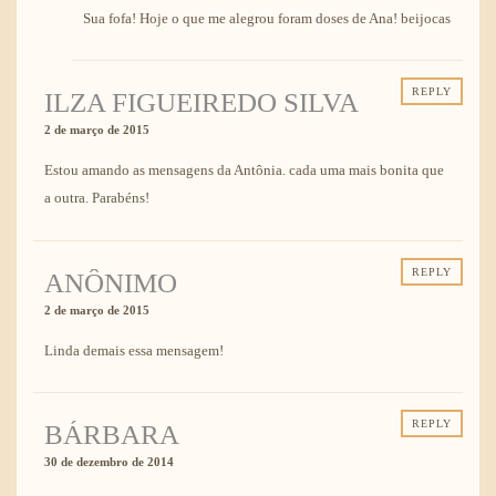
Sua fofa! Hoje o que me alegrou foram doses de Ana! beijocas
REPLY
ILZA FIGUEIREDO SILVA
2 de março de 2015
Estou amando as mensagens da Antônia. cada uma mais bonita que
a outra. Parabéns!
REPLY
ANÔNIMO
2 de março de 2015
Linda demais essa mensagem!
REPLY
BÁRBARA
30 de dezembro de 2014