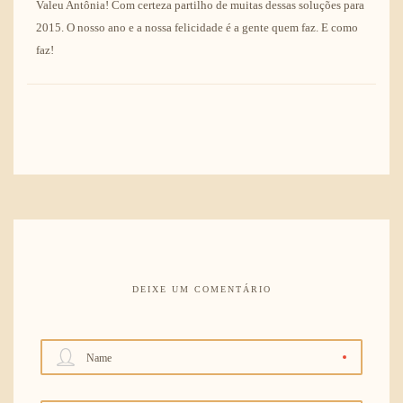
Valeu Antônia! Com certeza partilho de muitas dessas soluções para
2015. O nosso ano e a nossa felicidade é a gente quem faz. E como
faz!
DEIXE UM COMENTÁRIO
Name