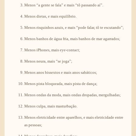
Menos “a gente se fala” e mais “tô passando aí”.
Menos dietas, e mais equilíbrio.
Menos risquinhos azuis, e mais “pode falar, tô te escutando”;
Menos banhos de água fria, mais banhos de mar agarrados;
Menos iPhones, mais eye-contact;
Menos neura, mais “se joga”;
Menos anos bissextos e mais anos sabáticos;
Menos pista bloqueada, mais pista de dança;
Menos ondas da moda, mais ondas dropadas, mergulhadas;
Menos culpa, mais masturbação.
Menos eletricidade entre aparelhos, e mais eletricidade entre
as pessoas;