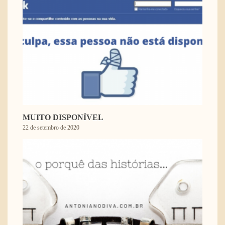
MUITO DISPONÍVEL
22 de setembro de 2020