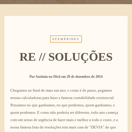
EFEMÉRIDES
RE // SOLUÇÕES
Por
Antônia no Divã
em
29 de dezembro de 2014
Chegamos ao final de mais um ano, e como é de praxe, pegamos
nossas calculadoras para fazer a famosa contabilidade existencial.
Pensamos no que ganhamos, no que perdemos, quem ganhamos, e
quem perdemos. E como não poderia ser diferente, todo ano começa
com um senso de urgência de fazer mais e melhor a todo o custo, e a
nossa famosa lista de resoluções tem mais cara de “DEVIA” do que