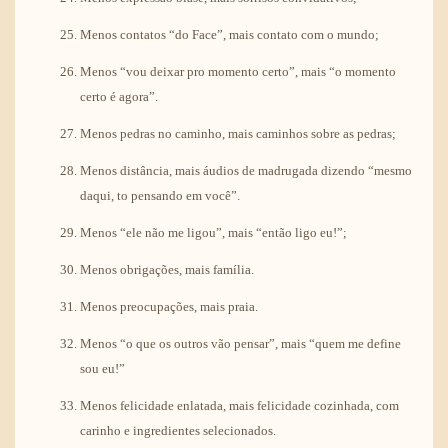
Menos contatos “do Face”, mais contato com o mundo;
Menos “vou deixar pro momento certo”, mais “o momento
certo é agora”.
Menos pedras no caminho, mais caminhos sobre as pedras;
Menos distância, mais áudios de madrugada dizendo “mesmo
daqui, to pensando em você”.
Menos “ele não me ligou”, mais “então ligo eu!”;
Menos obrigações, mais família.
Menos preocupações, mais praia.
Menos “o que os outros vão pensar”, mais “quem me define
sou eu!”
Menos felicidade enlatada, mais felicidade cozinhada, com
carinho e ingredientes selecionados.