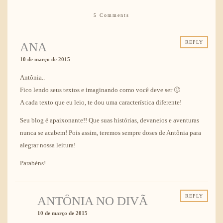
5 Comments
REPLY
ANA
10 de março de 2015
Antônia..
Fico lendo seus textos e imaginando como você deve ser 🙂
A cada texto que eu leio, te dou uma característica diferente!
Seu blog é apaixonante!! Que suas histórias, devaneios e aventuras
nunca se acabem! Pois assim, teremos sempre doses de Antônia para
alegrar nossa leitura!
Parabéns!
REPLY
ANTÔNIA NO DIVÃ
10 de março de 2015