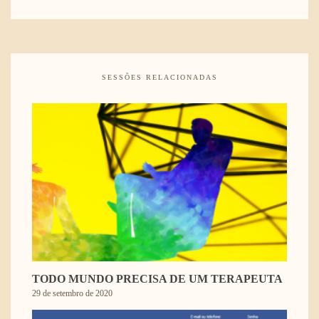
SESSÕES RELACIONADAS
TODO MUNDO PRECISA DE UM TERAPEUTA
29 de setembro de 2020