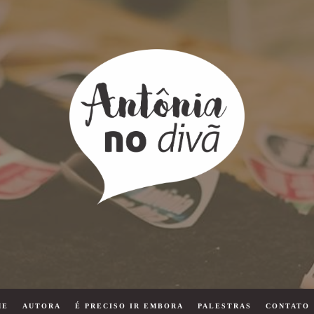
ME
AUTORA
É PRECISO IR EMBORA
PALESTRAS
CONTATO