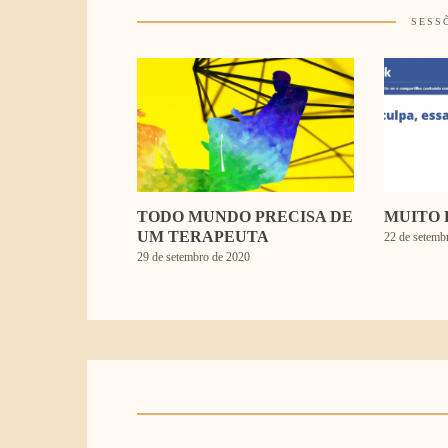
SESS
TODO MUNDO PRECISA DE
MUITO 
UM TERAPEUTA
22 de setemb
29 de setembro de 2020