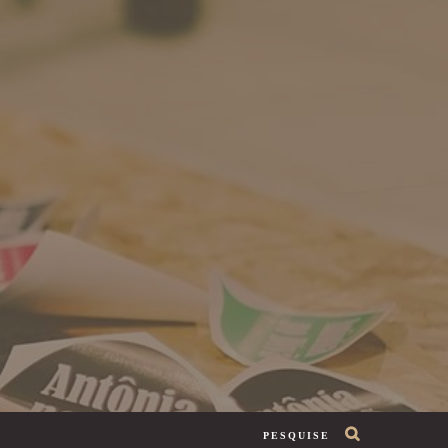
PESQUISE