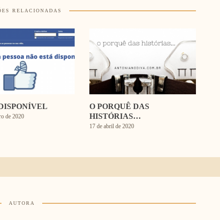
ÕES RELACIONADAS
DISPONÍVEL
O PORQUÊ DAS
HISTÓRIAS…
ro de 2020
17 de abril de 2020
AUTORA