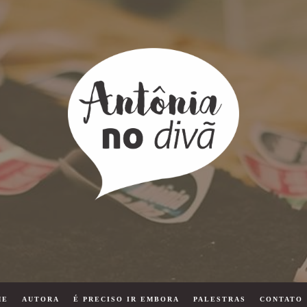
ME
AUTORA
É PRECISO IR EMBORA
PALESTRAS
CONTATO