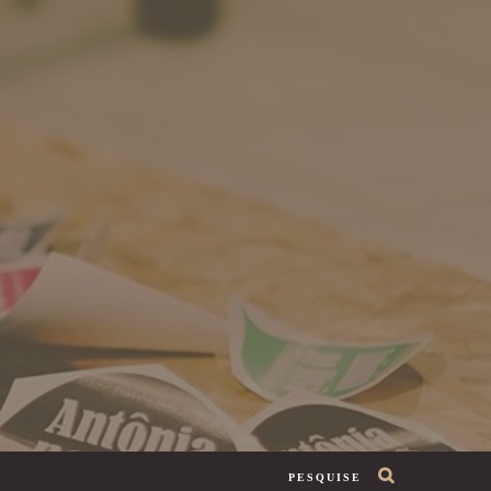
PESQUISE