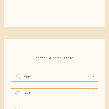
DEIXE UM COMENTÁRIO
Name
Email