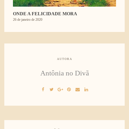
ONDE A FELICIDADE MORA
26 de janeiro de 2020
AUTORA
Antônia no Divã