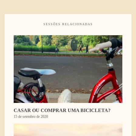
SESSÕES RELACIONADAS
CASAR OU COMPRAR UMA BICICLETA?
15 de setembro de 2020