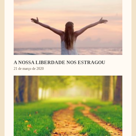
A NOSSA LIBERDADE NOS ESTRAGOU
21 de março de 2020