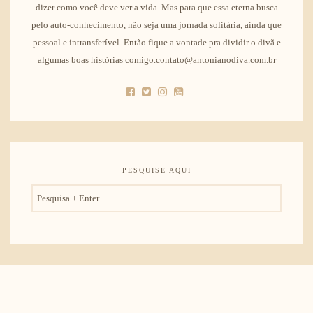
dizer como você deve ver a vida. Mas para que essa eterna busca
pelo auto-conhecimento, não seja uma jornada solitária, ainda que
pessoal e intransferível. Então fique a vontade pra dividir o divã e
algumas boas histórias comigo.contato@antonianodiva.com.br
PESQUISE AQUI