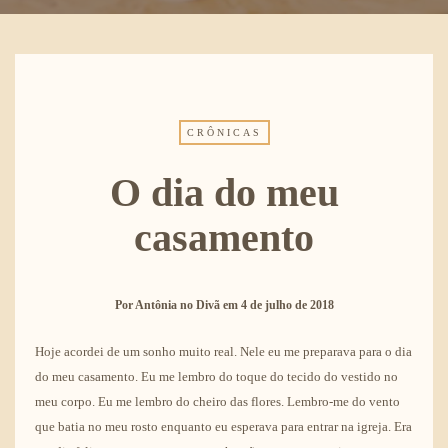
CRÔNICAS
O dia do meu
casamento
Por
Antônia no Divã
em
4 de julho de 2018
Hoje acordei de um sonho muito real. Nele eu me preparava para o dia
do meu casamento. Eu me lembro do toque do tecido do vestido no
meu corpo. Eu me lembro do cheiro das flores. Lembro-me do vento
que batia no meu rosto enquanto eu esperava para entrar na igreja. Era