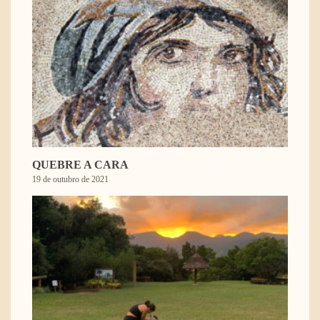
QUEBRE A CARA
19 de outubro de 2021