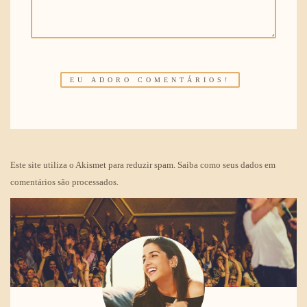
Este site utiliza o Akismet para reduzir spam.
Saiba como seus dados em
comentários são processados
.