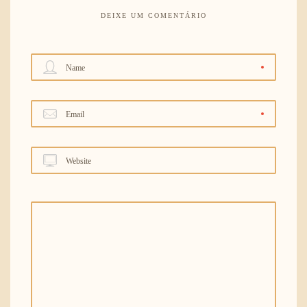
DEIXE UM COMENTÁRIO
Name
Email
Website