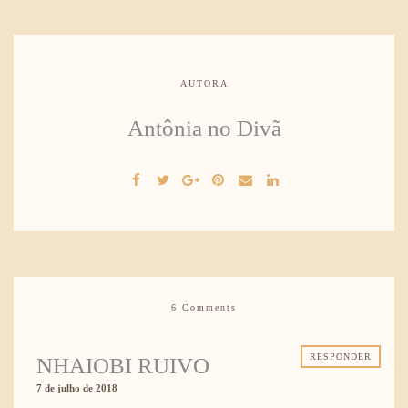
AUTORA
Antônia no Divã
6 Comments
RESPONDER
NHAIOBI RUIVO
7 de julho de 2018