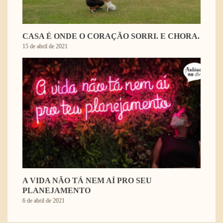
CASA É ONDE O CORAÇÃO SORRI. E CHORA.
15 de abril de 2021
A VIDA NÃO TÁ NEM AÍ PRO SEU
PLANEJAMENTO
6 de abril de 2021