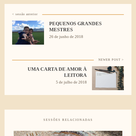
< sessão anterior
PEQUENOS GRANDES
MESTRES
26 de junho de 2018
NEWER POST >
UMA CARTA DE AMOR À
LEITORA
5 de julho de 2018
SESSÕES RELACIONADAS