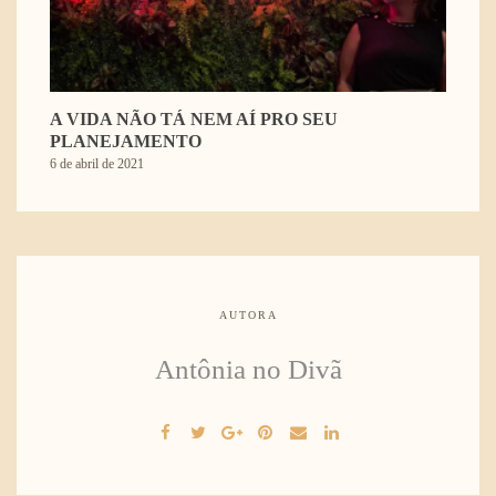
A VIDA NÃO TÁ NEM AÍ PRO SEU
PLANEJAMENTO
6 de abril de 2021
AUTORA
Antônia no Divã