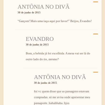
ANTÔNIA NO DIVÃ
30 de junho de 2015
“Garçom! Mais uma taça aqui por favor!” Beijos, Evandro!
EVANDRO
30 de junho de 2015
Bom, a bebida já foi escolhida. A mesa vai ser lá do
outro lado do rio, mesmo?
ANTÔNIA NO DIVÃ
30 de junho de 2015
foi vc quem disse que as passagens estavam
compradas. só me avisa onde apresentar meu
passaporte. hahahhaha. bjos