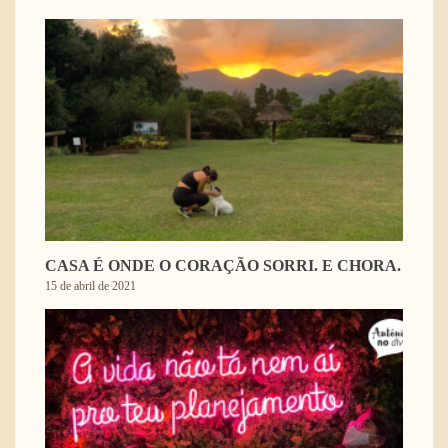
CASA É ONDE O CORAÇÃO SORRI. E CHORA.
15 de abril de 2021