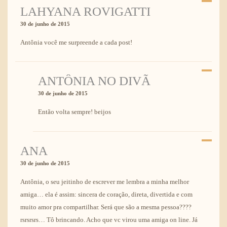
LAHYANA ROVIGATTI
30 de junho de 2015
Antônia você me surpreende a cada post!
ANTÔNIA NO DIVÃ
30 de junho de 2015
Então volta sempre! beijos
ANA
30 de junho de 2015
Antônia, o seu jeitinho de escrever me lembra a minha melhor
amiga… ela é assim: sincera de coração, direta, divertida e com
muito amor pra compartilhar. Será que são a mesma pessoa????
rsrsrsrs… Tô brincando. Acho que vc virou uma amiga on line. Já