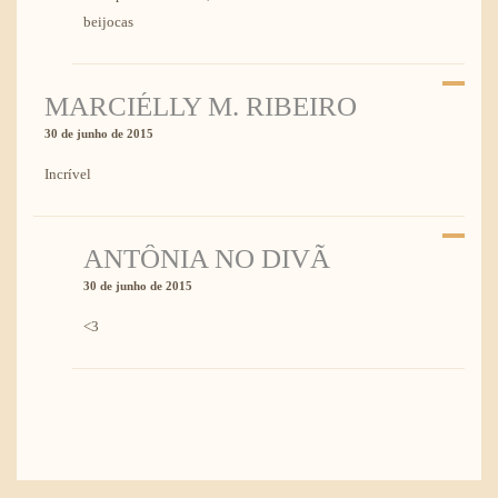
beijocas
MARCIÉLLY M. RIBEIRO
30 de junho de 2015
Incrível
ANTÔNIA NO DIVÃ
30 de junho de 2015
<3