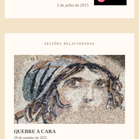
2 de julho de 2015
SESSÕES RELACIONADAS
QUEBRE A CARA
19 de outubro de 2021