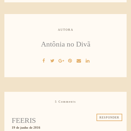
AUTORA
Antônia no Divã
5 Comments
RESPONDER
FEERIS
19 de junho de 2016