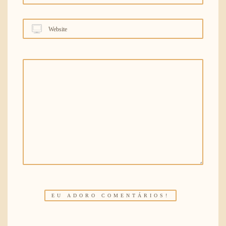
Website