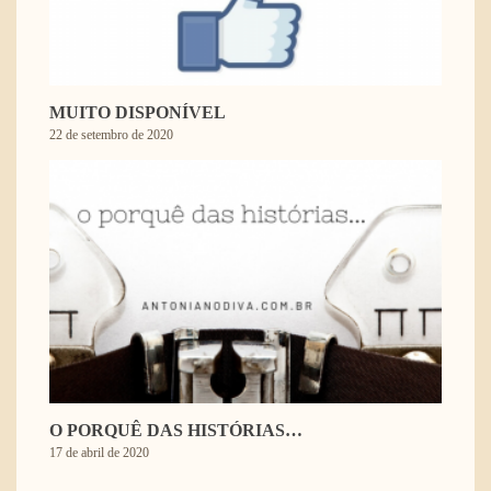
MUITO DISPONÍVEL
22 de setembro de 2020
O PORQUÊ DAS HISTÓRIAS…
17 de abril de 2020