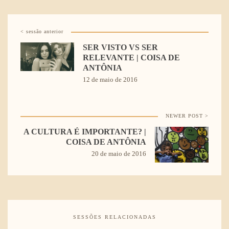
< sessão anterior
SER VISTO VS SER
RELEVANTE | COISA DE
ANTÔNIA
12 de maio de 2016
NEWER POST >
A CULTURA É IMPORTANTE? |
COISA DE ANTÔNIA
20 de maio de 2016
SESSÕES RELACIONADAS