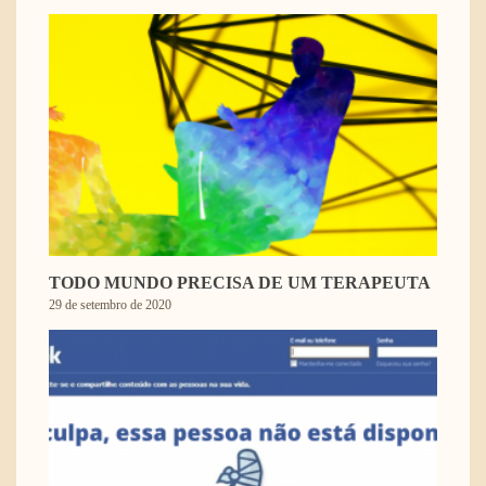
TODO MUNDO PRECISA DE UM TERAPEUTA
29 de setembro de 2020