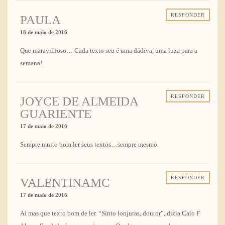
RESPONDER
PAULA
18 de maio de 2016
Que maravilhoso… Cada texto seu é uma dádiva, uma luza para a
semana!
RESPONDER
JOYCE DE ALMEIDA
GUARIENTE
17 de maio de 2016
Sempre muito bom ler seus textos…sempre mesmo.
RESPONDER
VALENTINAMC
17 de maio de 2016
Ai mas que texto bom de ler. “Sinto lonjuras, doutor”, dizia Caio F