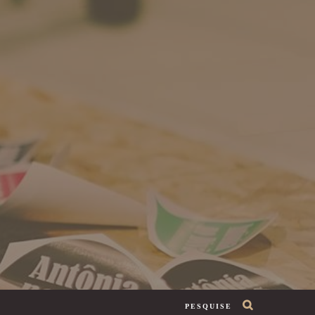
PESQUISE