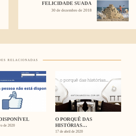
FELICIDADE SUADA
30 de dezembro de 2018
ÕES RELACIONADAS
DISPONÍVEL
O PORQUÊ DAS
HISTÓRIAS…
ro de 2020
17 de abril de 2020