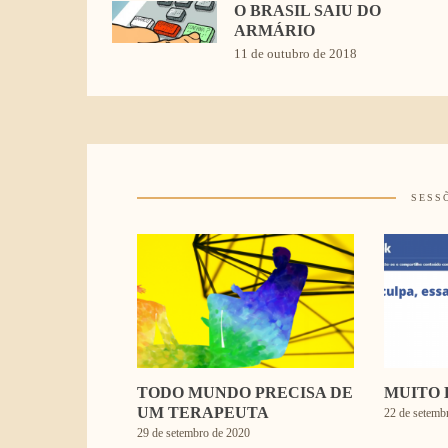
O BRASIL SAIU DO
ARMÁRIO
11 de outubro de 2018
SESS
TODO MUNDO PRECISA DE
MUITO 
UM TERAPEUTA
22 de setemb
29 de setembro de 2020