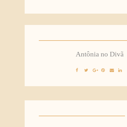
Antônia no Divã