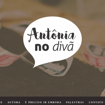
ME
AUTORA
É PRECISO IR EMBORA
PALESTRAS
CONTATO