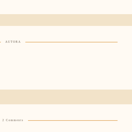
AUTORA
2 Comments