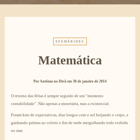
EFEMÉRIDES
Matemática
Por
Antônia no Divã
em
30 de janeiro de 2014
O retorno das férias é sempre seguido de um “momento
contabilidade”. Não apenas a monetária, mas a existencial.
Foram kms de expectativas, dias longos com o sol beijando o corpo, e
ganhando palmas ao colorir o fim de tarde mergulhando todo exibido
no mar.