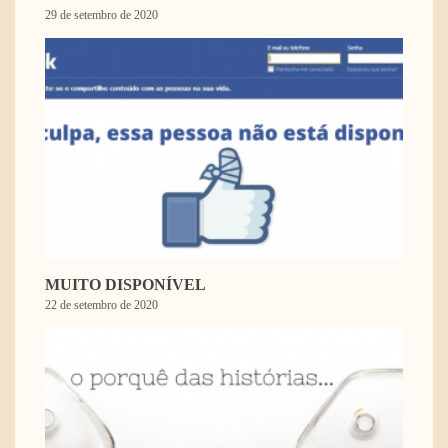
29 de setembro de 2020
MUITO DISPONÍVEL
22 de setembro de 2020