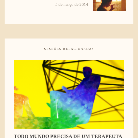
5 de março de 2014
SESSÕES RELACIONADAS
TODO MUNDO PRECISA DE UM TERAPEUTA