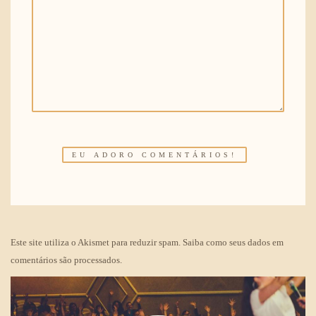
Este site utiliza o Akismet para reduzir spam.
Saiba como seus dados em
comentários são processados
.