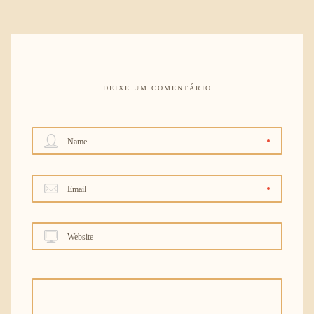
DEIXE UM COMENTÁRIO
Name
Email
Website