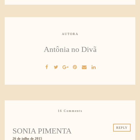
AUTORA
Antônia no Divã
16 Comments
REPLY
SONIA PIMENTA
26 de julho de 2015