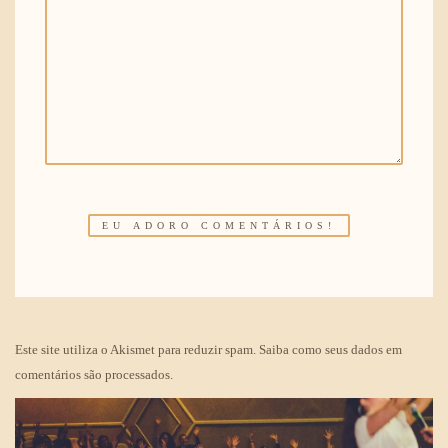
Este site utiliza o Akismet para reduzir spam.
Saiba como seus dados em
comentários são processados
.