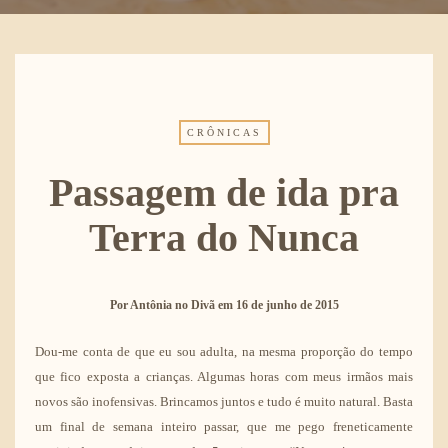
CRÔNICAS
Passagem de ida pra
Terra do Nunca
Por
Antônia no Divã
em
16 de junho de 2015
Dou-me conta de que eu sou adulta, na mesma proporção do tempo
que fico exposta a crianças. Algumas horas com meus irmãos mais
novos são inofensivas. Brincamos juntos e tudo é muito natural. Basta
um final de semana inteiro passar, que me pego freneticamente