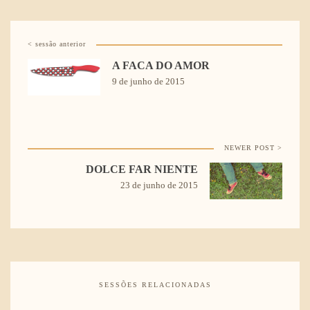
< sessão anterior
A FACA DO AMOR
9 de junho de 2015
NEWER POST >
DOLCE FAR NIENTE
23 de junho de 2015
SESSÕES RELACIONADAS