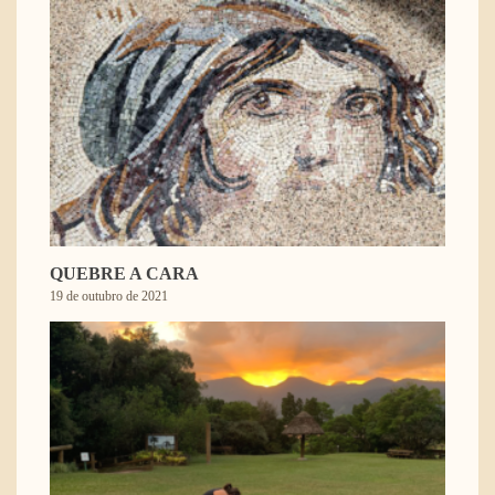
QUEBRE A CARA
19 de outubro de 2021