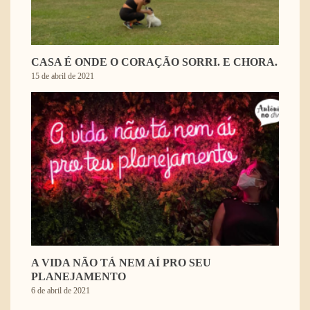
CASA É ONDE O CORAÇÃO SORRI. E CHORA.
15 de abril de 2021
A VIDA NÃO TÁ NEM AÍ PRO SEU
PLANEJAMENTO
6 de abril de 2021