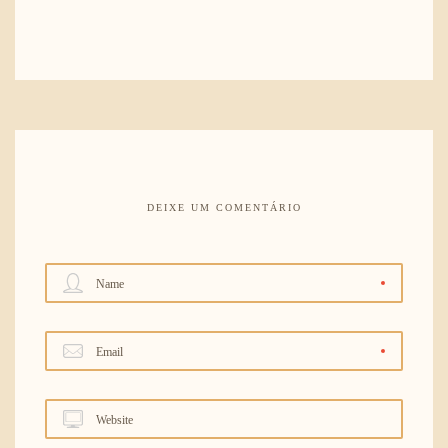
DEIXE UM COMENTÁRIO
Name
Email
Website