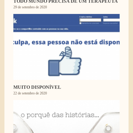
TODO MUNDO PRECISA DE UM TERAPEUTA
29 de setembro de 2020
MUITO DISPONÍVEL
22 de setembro de 2020