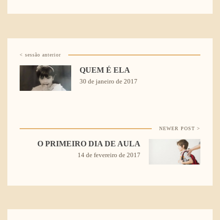
< sessão anterior
QUEM É ELA
30 de janeiro de 2017
NEWER POST >
O PRIMEIRO DIA DE AULA
14 de fevereiro de 2017