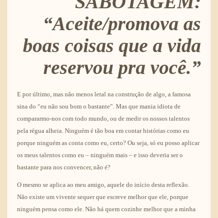
SABOTAGEM:
“Aceite/promova as
boas coisas que a vida
reservou pra você.”
E por último, mas não menos letal na construção de algo, a famosa
sina do “eu não sou bom o bastante”. Mas que mania idiota de
compararmo-nos com todo mundo, ou de medir os nossos talentos
pela régua alheia. Ninguém é tão boa em contar histórias como eu
porque ninguém as conta como eu, certo? Ou seja, só eu posso aplicar
os meus talentos como eu – ninguém mais – e isso deveria ser o
bastante para nos convencer, não é?
O mesmo se aplica ao meu amigo, aquele do início desta reflexão.
Não existe um vivente sequer que escreve melhor que ele, porque
ninguém pensa como ele. Não há quem cozinhe melhor que a minha