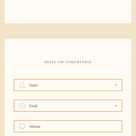
DEIXE UM COMENTÁRIO
Name
Email
Website