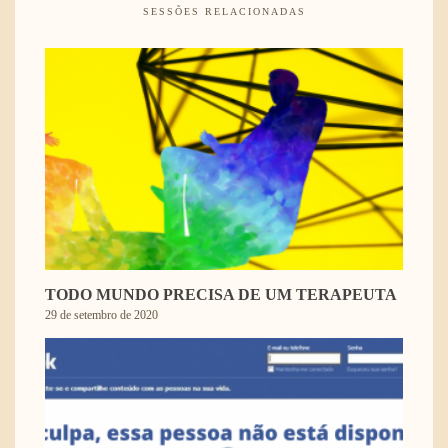
SESSÕES RELACIONADAS
TODO MUNDO PRECISA DE UM TERAPEUTA
29 de setembro de 2020