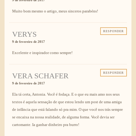
Muito bom mesmo o artigo, meus sinceros parabéns!
RESPONDER
VERYS
9 de fevereiro de 2017
Excelente e inspirador como sempre!
RESPONDER
VERA SCHAFER
9 de fevereiro de 2017
Ela tá certa, Antonia. Você é fodaça. E o que eu mais amo nos seus
textos é aquela sensação de que estou lendo um post de uma amiga
de infância que está falando só pra mim. O que você nos trás sempre
se encaixa na nossa realidade, de alguma forma. Você devia ser
cartomante. Ia ganhar dinheiro pra burro!