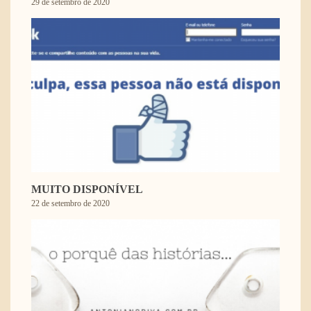
29 de setembro de 2020
MUITO DISPONÍVEL
22 de setembro de 2020