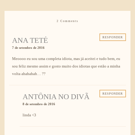
2 Comments
RESPONDER
ANA TETÉ
7 de setembro de 2016
Meoooo eu sou uma completa idiota, mas já aceitei e tudo bem, eu
sou feliz mesmo assim e gosto muito dos idiotas que estão a minha
volta ahahahah… ??
RESPONDER
ANTÔNIA NO DIVÃ
8 de setembro de 2016
linda <3