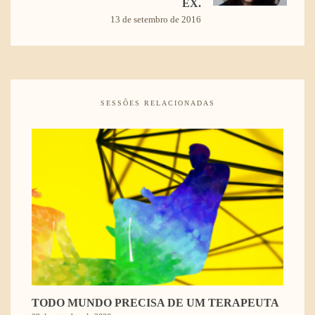
EX.
13 de setembro de 2016
SESSÕES RELACIONADAS
TODO MUNDO PRECISA DE UM TERAPEUTA