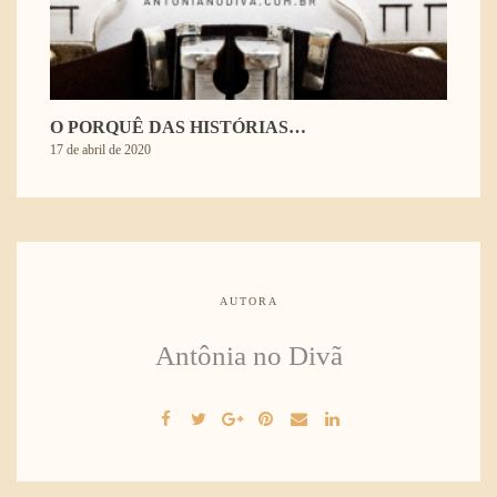
O PORQUÊ DAS HISTÓRIAS…
17 de abril de 2020
AUTORA
Antônia no Divã