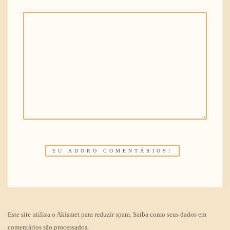
Este site utiliza o Akismet para reduzir spam.
Saiba como seus dados em
comentários são processados
.