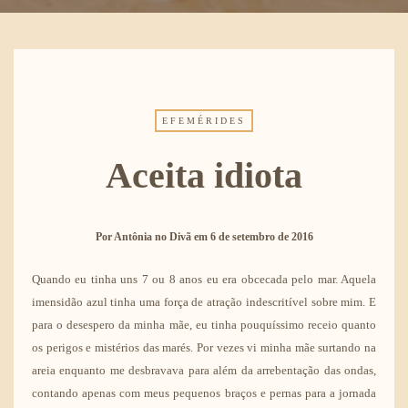
EFEMÉRIDES
Aceita idiota
Por
Antônia no Divã
em
6 de setembro de 2016
Quando eu tinha uns 7 ou 8 anos eu era obcecada pelo mar. Aquela
imensidão azul tinha uma força de atração indescritível sobre mim. E
para o desespero da minha mãe, eu tinha pouquíssimo receio quanto
os perigos e mistérios das marés. Por vezes vi minha mãe surtando na
areia enquanto me desbravava para além da arrebentação das ondas,
contando apenas com meus pequenos braços e pernas para a jornada