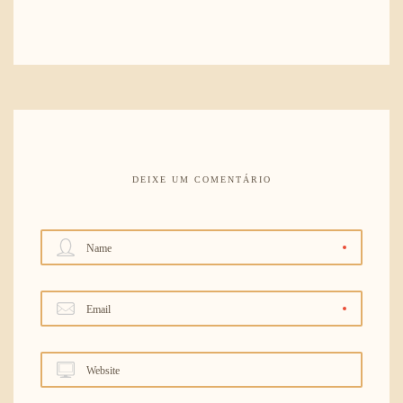
DEIXE UM COMENTÁRIO
Name
Email
Website