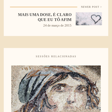
NEWER POST >
MAIS UMA DOSE, É CLARO
QUE EU TÔ AFIM
24 de março de 2015
SESSÕES RELACIONADAS