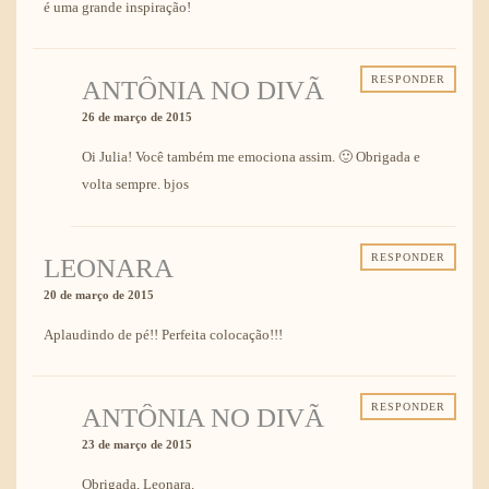
é uma grande inspiração!
RESPONDER
ANTÔNIA NO DIVÃ
26 de março de 2015
Oi Julia! Você também me emociona assim. 🙂 Obrigada e
volta sempre. bjos
RESPONDER
LEONARA
20 de março de 2015
Aplaudindo de pé!! Perfeita colocação!!!
RESPONDER
ANTÔNIA NO DIVÃ
23 de março de 2015
Obrigada, Leonara.