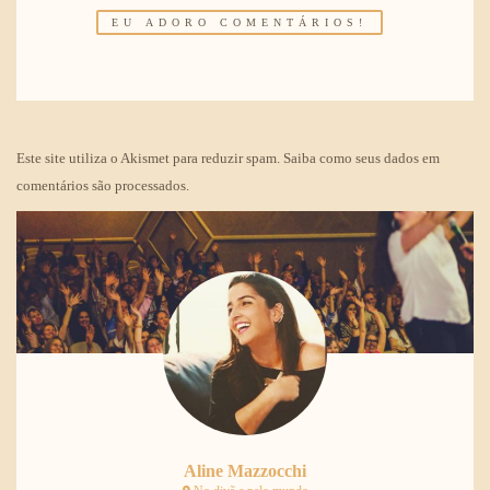
Este site utiliza o Akismet para reduzir spam.
Saiba como seus dados em
comentários são processados
.
Aline Mazzocchi