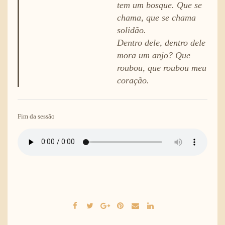
tem um bosque. Que se
chama, que se chama
solidão.
Dentro dele, dentro dele
mora um anjo? Que
roubou, que roubou meu
coração.
Fim da sessão