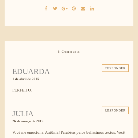
8 Comments
RESPONDER
EDUARDA
1 de abril de 2015
PERFEITO.
RESPONDER
JULIA
26 de março de 2015
Você me emociona, Antônia! Parabéns pelos belíssimos textos. Você