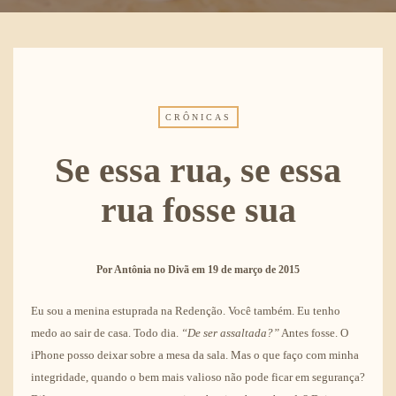
CRÔNICAS
Se essa rua, se essa
rua fosse sua
Por
Antônia no Divã
em
19 de março de 2015
Eu sou a menina estuprada na Redenção. Você também. Eu tenho
medo ao sair de casa. Todo dia.
“De ser assaltada?”
Antes fosse. O
iPhone posso deixar sobre a mesa da sala. Mas o que faço com minha
integridade, quando o bem mais valioso não pode ficar em segurança?