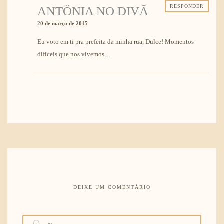
RESPONDER
ANTÔNIA NO DIVÃ
20 de março de 2015
Eu voto em ti pra prefeita da minha rua, Dulce! Momentos
difíceis que nos vivemos…
DEIXE UM COMENTÁRIO