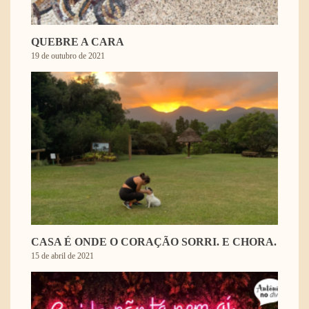
QUEBRE A CARA
19 de outubro de 2021
CASA É ONDE O CORAÇÃO SORRI. E CHORA.
15 de abril de 2021