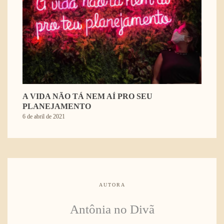
A VIDA NÃO TÁ NEM AÍ PRO SEU
PLANEJAMENTO
6 de abril de 2021
AUTORA
Antônia no Divã