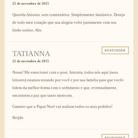
25 de novembro de 2015
Querida Antonia..sem comentários. Simplesmente fantástico. Desejo
de todo meu coração que sua alegria volte juntamente com seu
lindo sorriso. Abs.
RESPONDER
TATIANNA
25 de novembro de 2015
Nossa! Me emocionei com o post. Antonia, todos nós aqui (seus
leitores) estamos rezando por você e por sua familia para que vocês
lidem da melhor forma com o sofrimento e que, eventualmente,
encontrem a paz que tanto merecem.
Garanto que o Papai Noel vai realizar todos os seus pedidos!
Beijão
RESPONDER