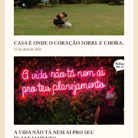
CASA É ONDE O CORAÇÃO SORRI. E CHORA.
15 de abril de 2021
A VIDA NÃO TÁ NEM AÍ PRO SEU