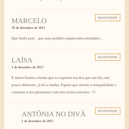
RESPONDER
MARCELO
18 de dezembro de 2015
Que lindo post…que seus pedidos sejam todos atendidos .
RESPONDER
LAÍSA
1 de dezembro de 2015
É muito bonita a forma que tu expressa tua dor, que um dia, um
pouco diferente, já foi a minha. Espero que retome a tranquilidade e
continue a nos presentear com teus textos sinceros. <3
RESPONDER
ANTÔNIA NO DIVÃ
1 de dezembro de 2015