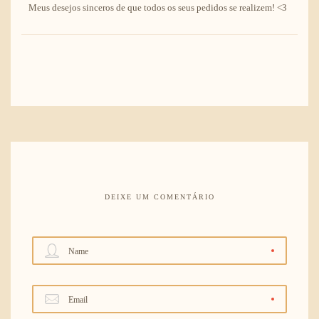
Meus desejos sinceros de que todos os seus pedidos se realizem! <3
DEIXE UM COMENTÁRIO
Name
Email