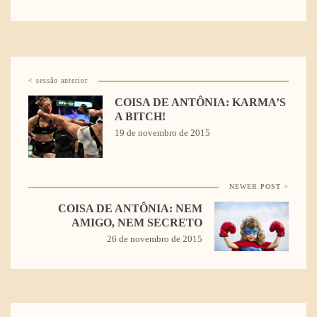
< sessão anterior
COISA DE ANTÔNIA: KARMA’S
A BITCH!
19 de novembro de 2015
NEWER POST >
COISA DE ANTÔNIA: NEM
AMIGO, NEM SECRETO
26 de novembro de 2015