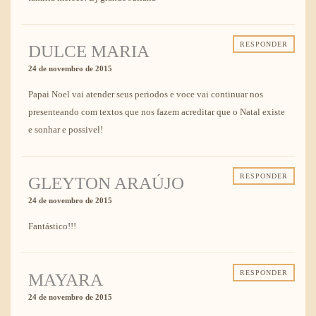
RESPONDER
DULCE MARIA
24 de novembro de 2015
Papai Noel vai atender seus periodos e voce vai continuar nos
presenteando com textos que nos fazem acreditar que o Natal existe
e sonhar e possivel!
RESPONDER
GLEYTON ARAÚJO
24 de novembro de 2015
Fantástico!!!
RESPONDER
MAYARA
24 de novembro de 2015