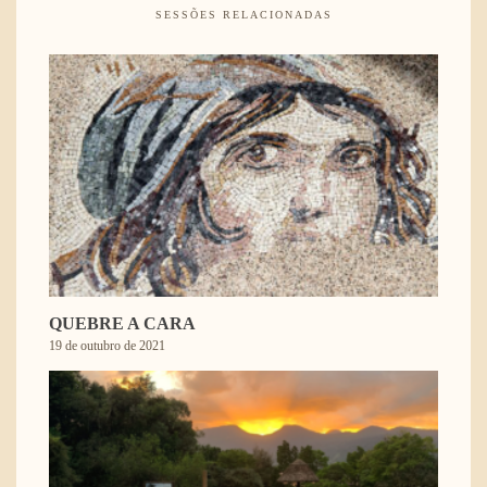
SESSÕES RELACIONADAS
QUEBRE A CARA
19 de outubro de 2021