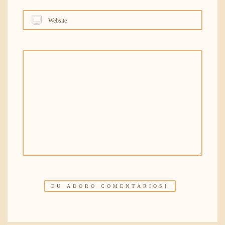
Website