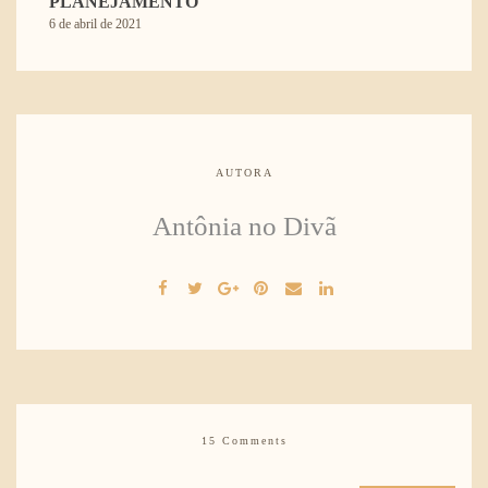
PLANEJAMENTO
6 de abril de 2021
AUTORA
Antônia no Divã
15 Comments