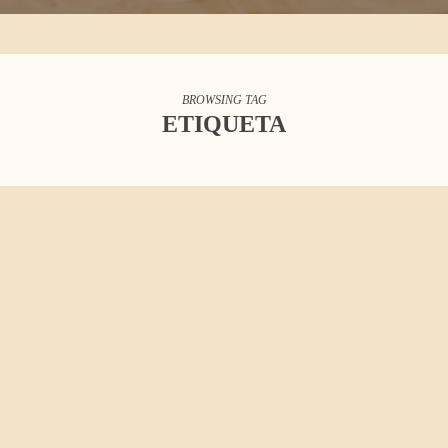
BROWSING TAG
ETIQUETA