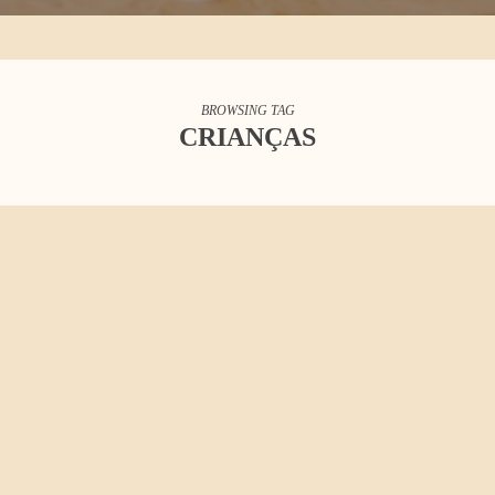
BROWSING TAG
CRIANÇAS