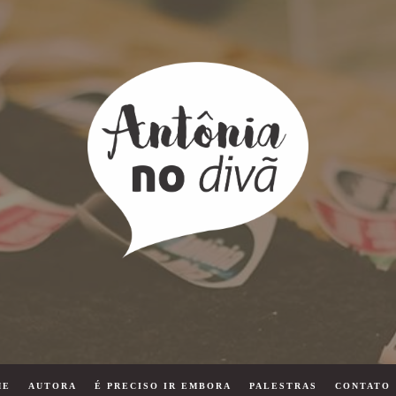
ME
AUTORA
É PRECISO IR EMBORA
PALESTRAS
CONTATO