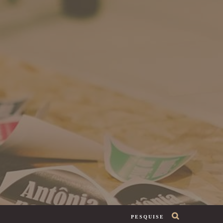
PESQUISE