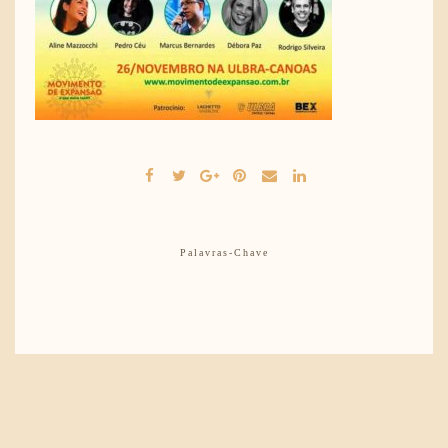
Palavras-Chave