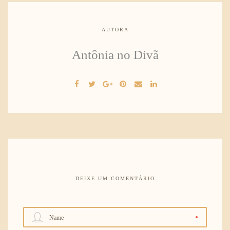
AUTORA
Antônia no Divã
DEIXE UM COMENTÁRIO
Name