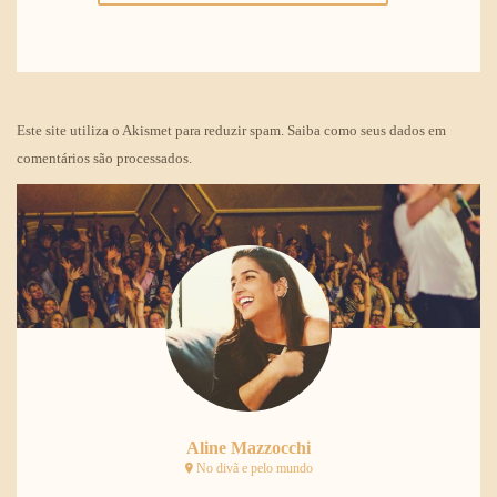
Este site utiliza o Akismet para reduzir spam.
Saiba como seus dados em
comentários são processados
.
Aline Mazzocchi
No divã e pelo mundo