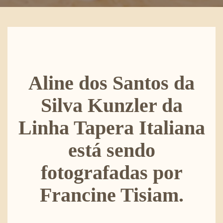
Aline dos Santos da
Silva Kunzler da
Linha Tapera Italiana
está sendo
fotografadas por
Francine Tisiam.