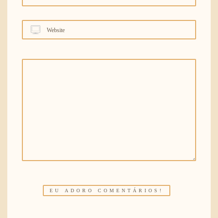
Website