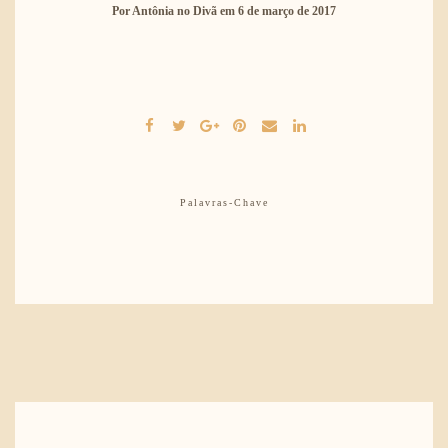
Por
Antônia no Divã
em
6 de março de 2017
Palavras-Chave