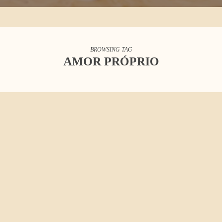
BROWSING TAG
AMOR PRÓPRIO