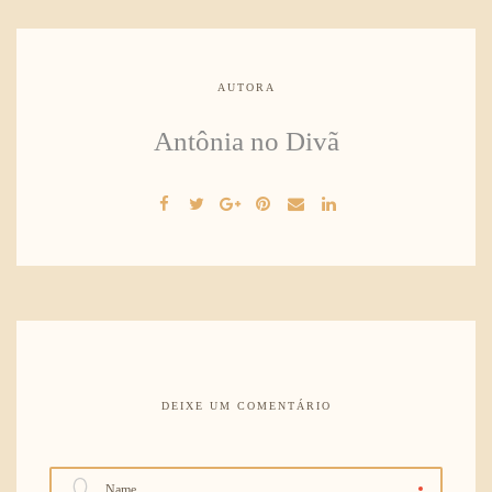
AUTORA
Antônia no Divã
DEIXE UM COMENTÁRIO
Name