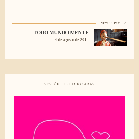
NEWER POST >
TODO MUNDO MENTE
4 de agosto de 2015
SESSÕES RELACIONADAS