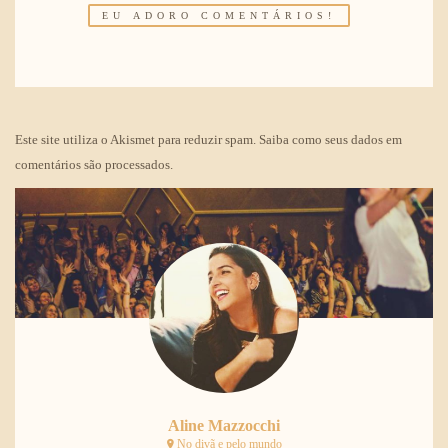
Este site utiliza o Akismet para reduzir spam.
Saiba como seus dados em
comentários são processados
.
Aline Mazzocchi
No divã e pelo mundo