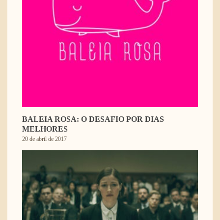
BALEIA ROSA: O DESAFIO POR DIAS
MELHORES
20 de abril de 2017