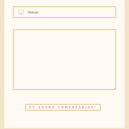
Website