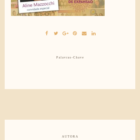
Palavras-Chave
AUTORA