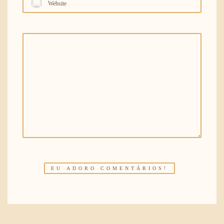
Website