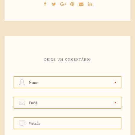
DEIXE UM COMENTÁRIO
Name
Email
Website