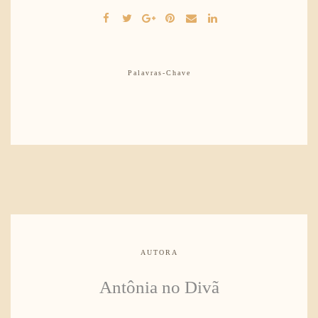
Palavras-Chave
AUTORA
Antônia no Divã