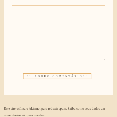
Este site utiliza o Akismet para reduzir spam.
Saiba como seus dados em
comentários são processados
.