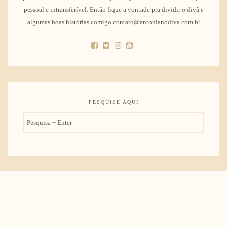
pessoal e intransferível. Então fique a vontade pra dividir o divã e
algumas boas histórias comigo.contato@antonianodiva.com.br
PESQUISE AQUI