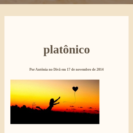
platônico
Por
Antônia no Divã
em
17 de novembro de 2014