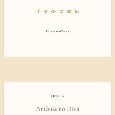
Palavras-Chave
AUTORA
Antônia no Divã