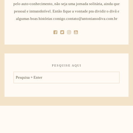
pelo auto-conhecimento, não seja uma jornada solitária, ainda que
pessoal e intransferível. Então fique a vontade pra dividir o divã e
algumas boas histórias comigo.contato@antonianodiva.com.br
PESQUISE AQUI