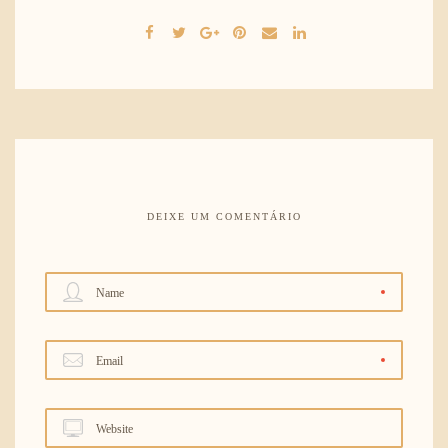
DEIXE UM COMENTÁRIO
Name
Email
Website