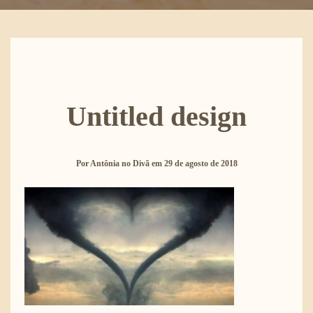
Untitled design
Por
Antônia no Divã
em
29 de agosto de 2018