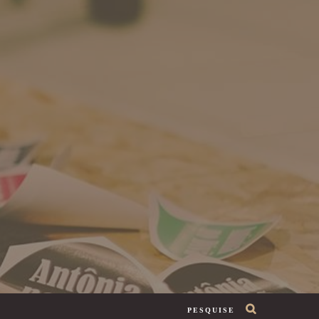
PESQUISE