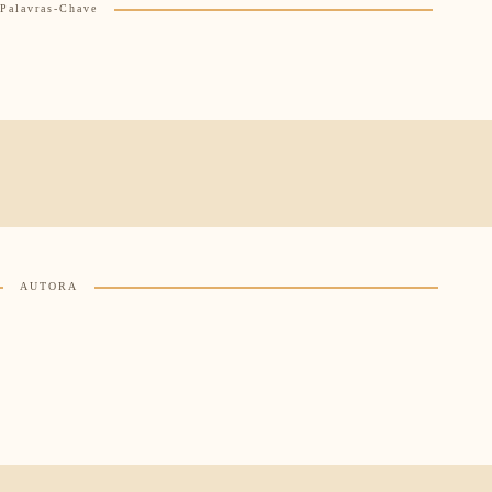
Palavras-Chave
AUTORA