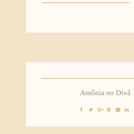
Antônia no Divã