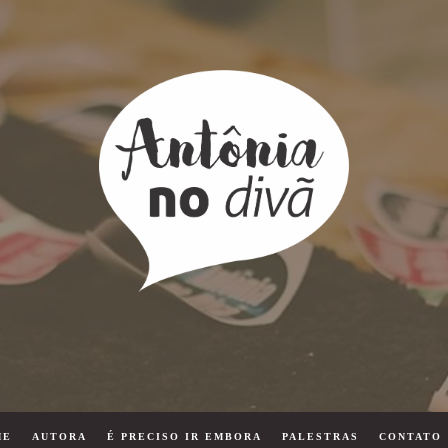
ME
AUTORA
É PRECISO IR EMBORA
PALESTRAS
CONTATO