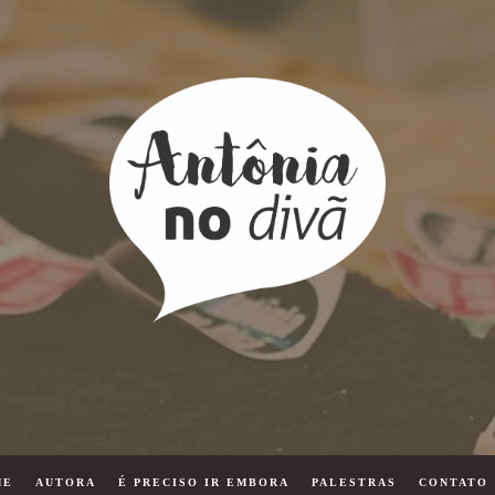
ME
AUTORA
É PRECISO IR EMBORA
PALESTRAS
CONTATO