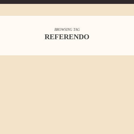
BROWSING TAG
REFERENDO