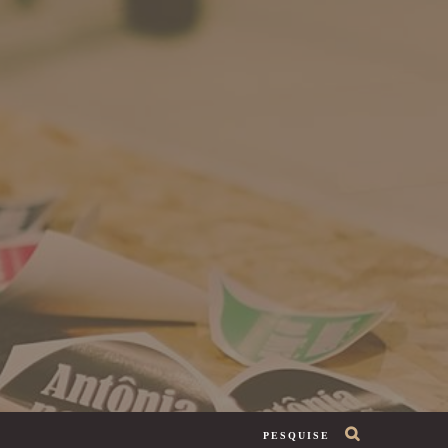
PESQUISE