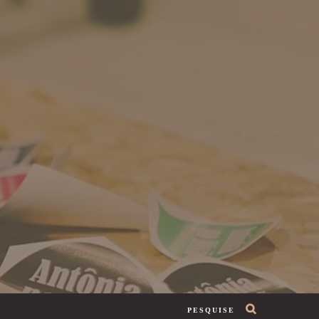
PESQUISE