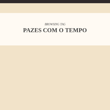
BROWSING TAG
PAZES COM O TEMPO