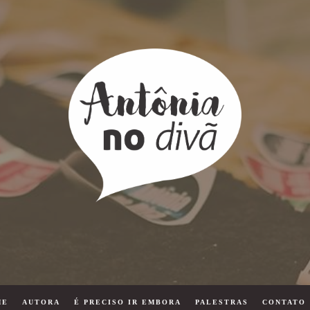
ME
AUTORA
É PRECISO IR EMBORA
PALESTRAS
CONTATO