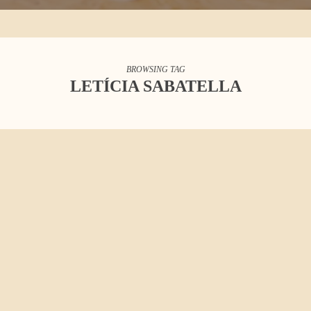
BROWSING TAG
LETÍCIA SABATELLA