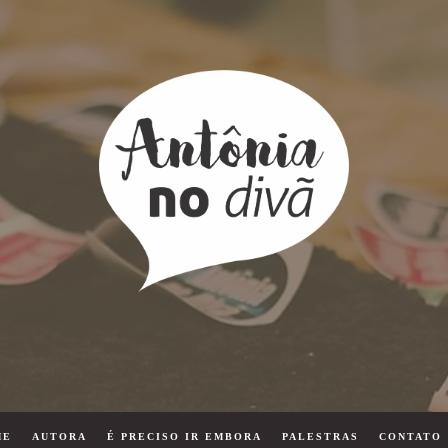
ME
AUTORA
É PRECISO IR EMBORA
PALESTRAS
CONTATO