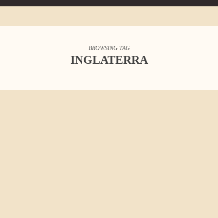
BROWSING TAG
INGLATERRA