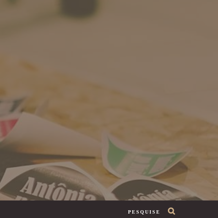
PESQUISE