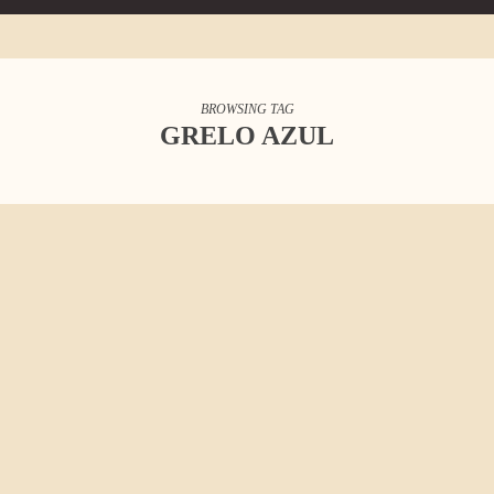
BROWSING TAG
GRELO AZUL