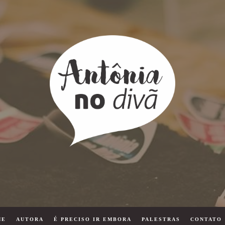
ME
AUTORA
É PRECISO IR EMBORA
PALESTRAS
CONTATO