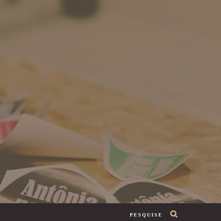
PESQUISE