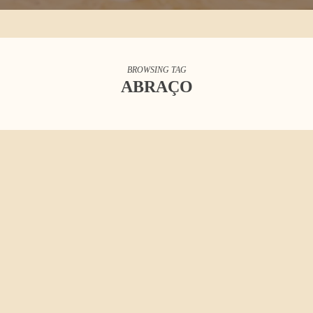
BROWSING TAG
ABRAÇO