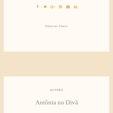
Palavras-Chave
AUTORA
Antônia no Divã