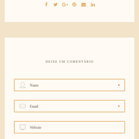
DEIXE UM COMENTÁRIO
Name
Email
Website