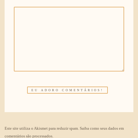
Este site utiliza o Akismet para reduzir spam.
Saiba como seus dados em
comentários são processados
.