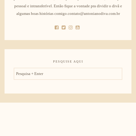
pessoal e intransferível. Então fique a vontade pra dividir o divã e
algumas boas histórias comigo.contato@antonianodiva.com.br
PESQUISE AQUI