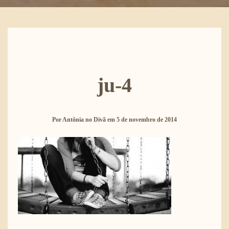
ju-4
Por
Antônia no Divã
em
5 de novembro de 2014