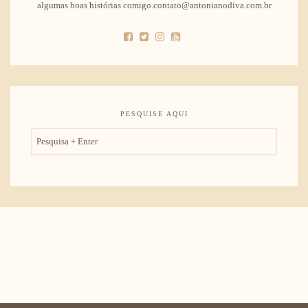
algumas boas histórias comigo.contato@antonianodiva.com.br
PESQUISE AQUI