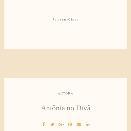
Palavras-Chave
AUTORA
Antônia no Divã