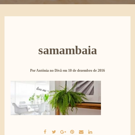
samambaia
Por
Antônia no Divã
em
10 de dezembro de 2016