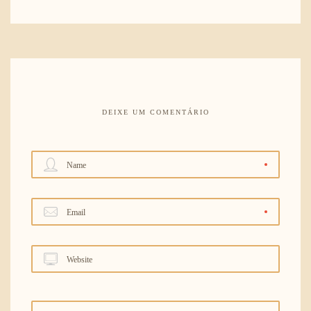
DEIXE UM COMENTÁRIO
Name
Email
Website