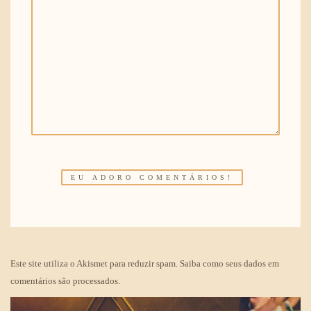
Este site utiliza o Akismet para reduzir spam.
Saiba como seus dados em
comentários são processados
.