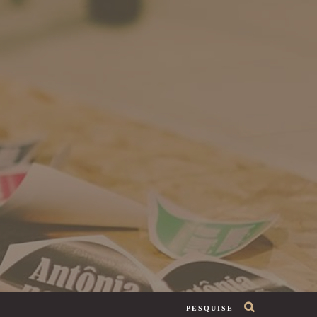
PESQUISE