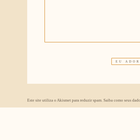
Este site utiliza o Akismet para reduzir spam.
Saiba como seus dado