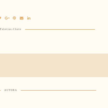
Palavras-Chave
AUTORA