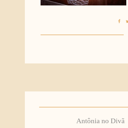
Antônia no Divã