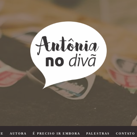
ME
AUTORA
É PRECISO IR EMBORA
PALESTRAS
CONTATO