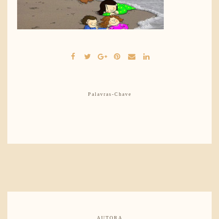
Palavras-Chave
AUTORA