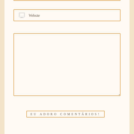
Website