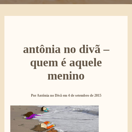
antônia no divã –
quem é aquele
menino
Por
Antônia no Divã
em
4 de setembro de 2015