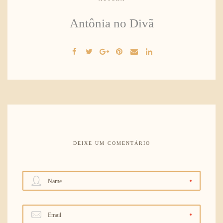
Antônia no Divã
DEIXE UM COMENTÁRIO
Name
Email