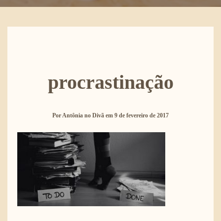
procrastinação
Por
Antônia no Divã
em
9 de fevereiro de 2017