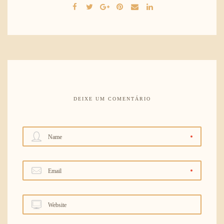
DEIXE UM COMENTÁRIO
Name
Email
Website