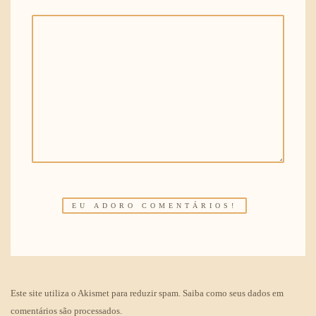
Este site utiliza o Akismet para reduzir spam.
Saiba como seus dados em
comentários são processados
.