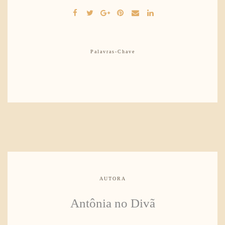
Palavras-Chave
AUTORA
Antônia no Divã