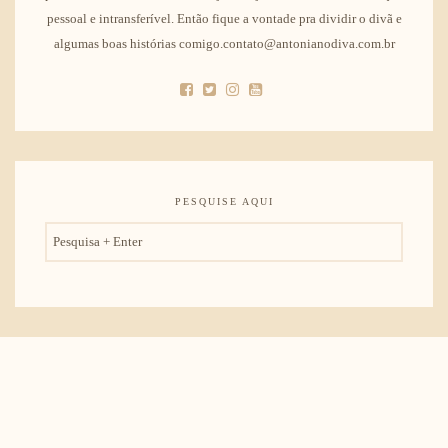
pessoal e intransferível. Então fique a vontade pra dividir o divã e
algumas boas histórias comigo.contato@antonianodiva.com.br
PESQUISE AQUI