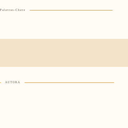
Palavras-Chave
AUTORA