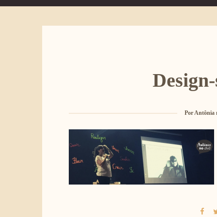
Design
Por
Antônia 