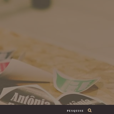
PESQUISE