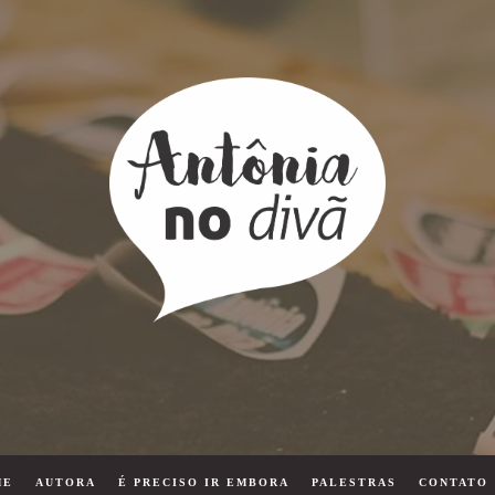
ME
AUTORA
É PRECISO IR EMBORA
PALESTRAS
CONTATO