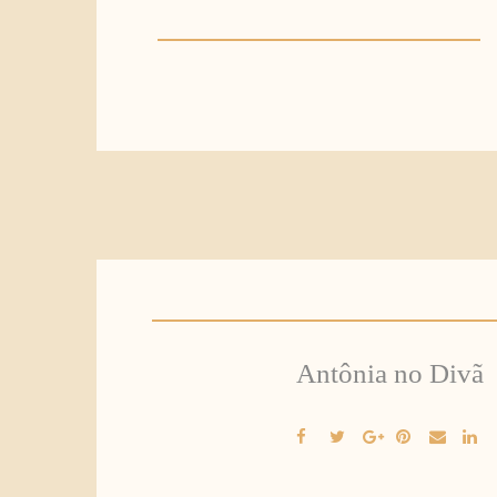
Antônia no Divã