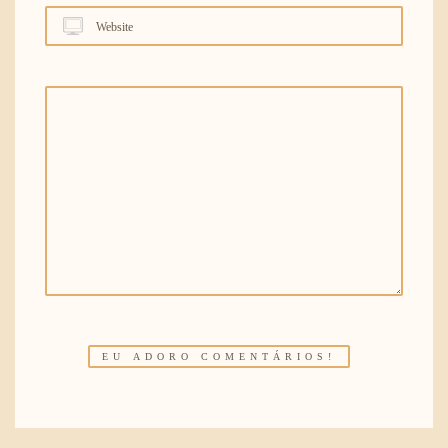
Website