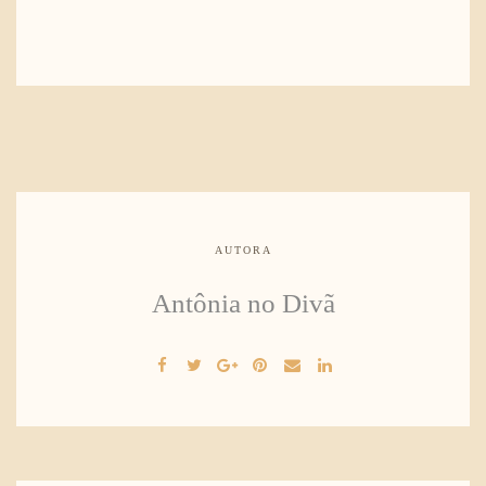
AUTORA
Antônia no Divã