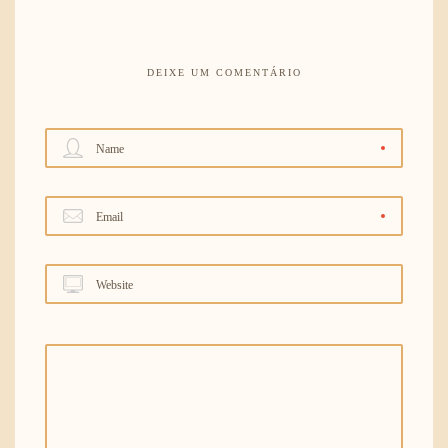
DEIXE UM COMENTÁRIO
Name
Email
Website