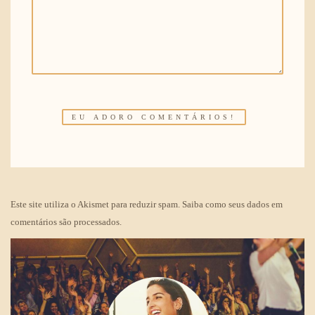
Este site utiliza o Akismet para reduzir spam.
Saiba como seus dados em
comentários são processados
.