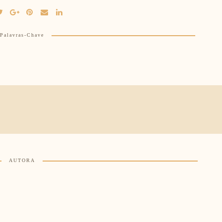
Palavras-Chave
AUTORA