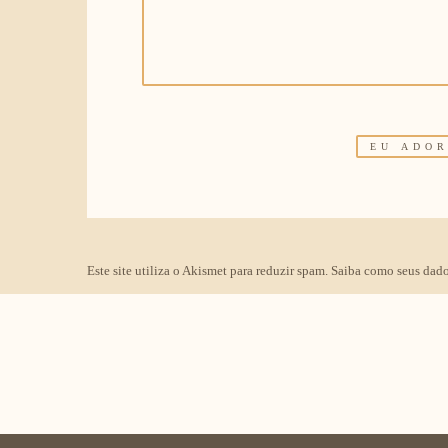
Este site utiliza o Akismet para reduzir spam.
Saiba como seus dado