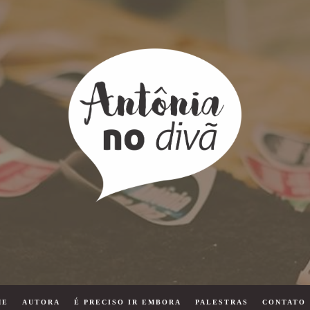
ME
AUTORA
É PRECISO IR EMBORA
PALESTRAS
CONTATO