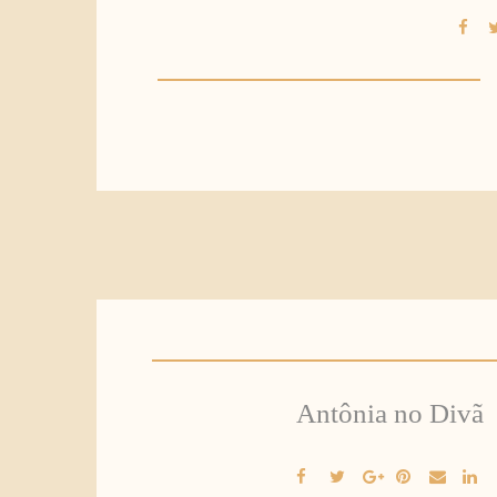
Antônia no Divã