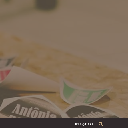
PESQUISE