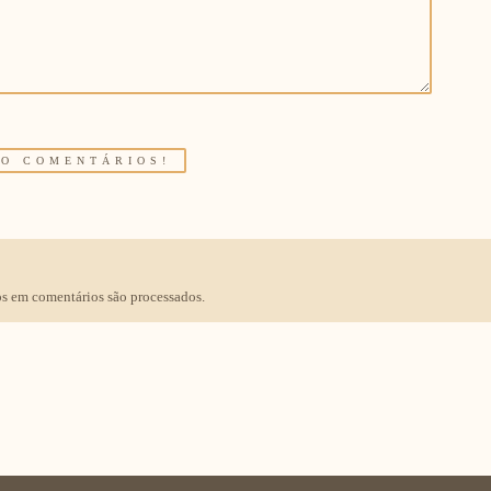
s em comentários são processados
.