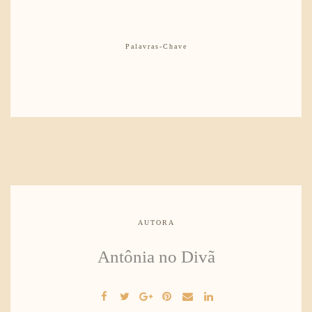
Palavras-Chave
AUTORA
Antônia no Divã