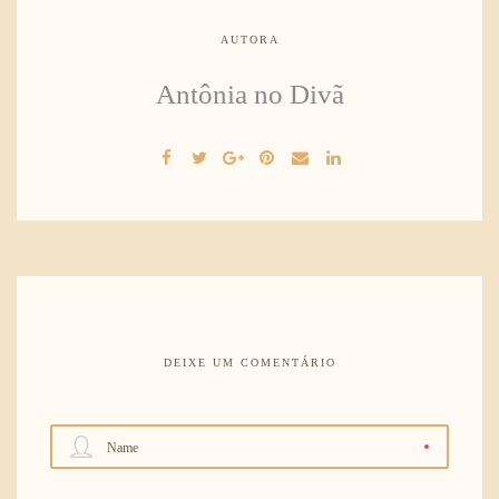
AUTORA
Antônia no Divã
DEIXE UM COMENTÁRIO
Name