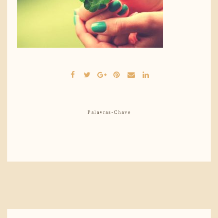
Palavras-Chave