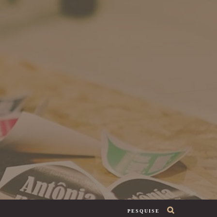
PESQUISE