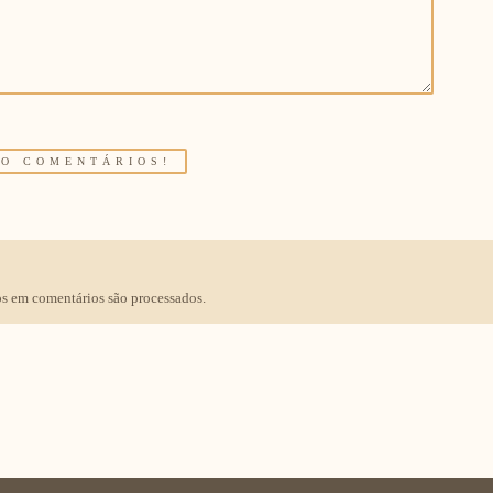
s em comentários são processados
.