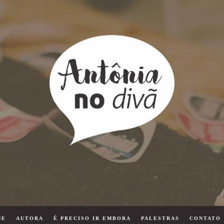
ME
AUTORA
É PRECISO IR EMBORA
PALESTRAS
CONTATO