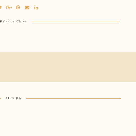
Palavras-Chave
AUTORA