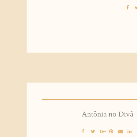
Antônia no Divã