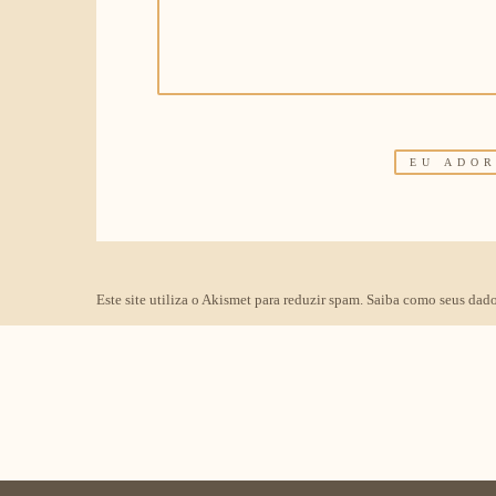
Este site utiliza o Akismet para reduzir spam.
Saiba como seus dado