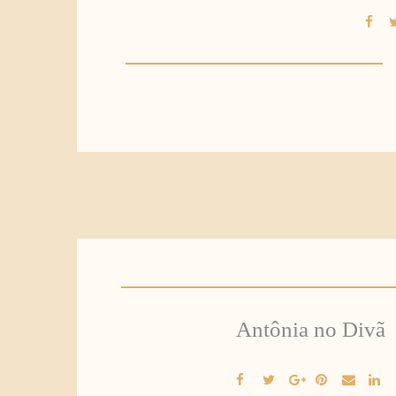
Antônia no Divã