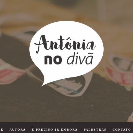
ME
AUTORA
É PRECISO IR EMBORA
PALESTRAS
CONTATO