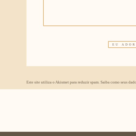
Este site utiliza o Akismet para reduzir spam.
Saiba como seus dado