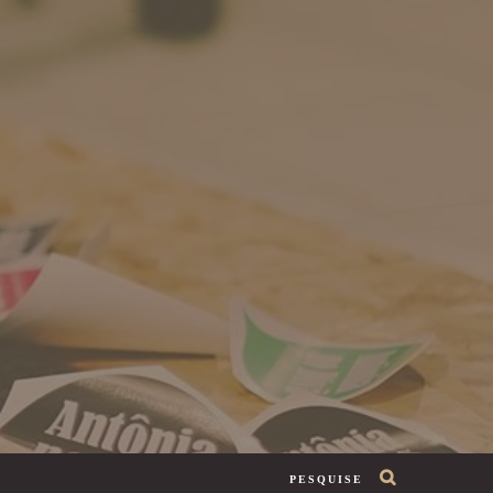
PESQUISE