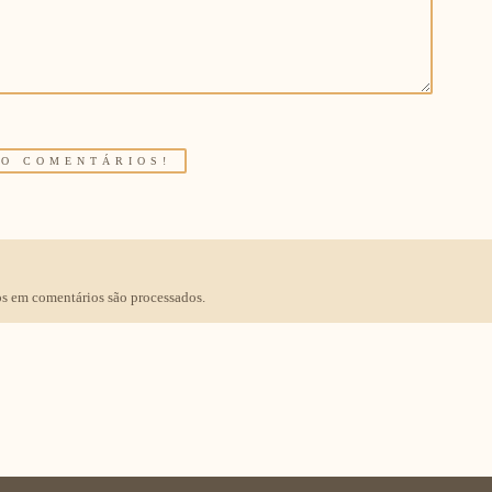
s em comentários são processados
.