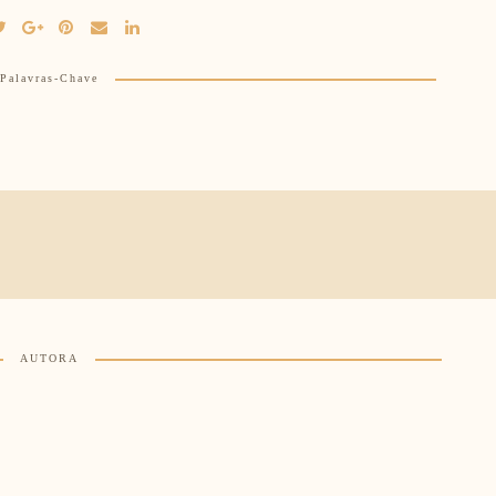
Palavras-Chave
AUTORA