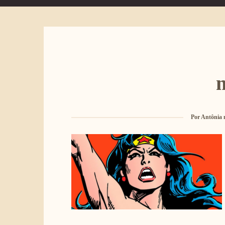
Por
Antônia 