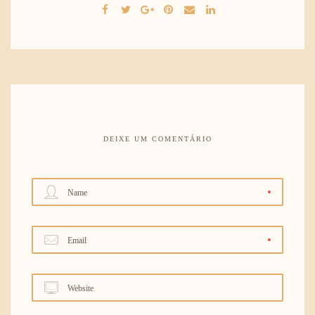
DEIXE UM COMENTÁRIO
Name
Email
Website