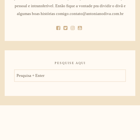
pessoal e intransferível. Então fique a vontade pra dividir o divã e
algumas boas histórias comigo.contato@antonianodiva.com.br
PESQUISE AQUI