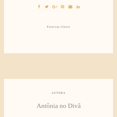
Palavras-Chave
AUTORA
Antônia no Divã