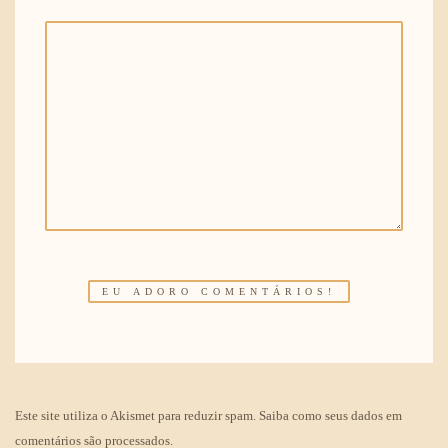
Este site utiliza o Akismet para reduzir spam.
Saiba como seus dados em
comentários são processados
.