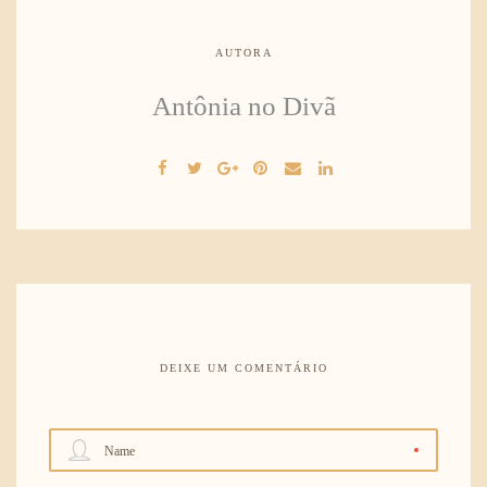
AUTORA
Antônia no Divã
DEIXE UM COMENTÁRIO
Name