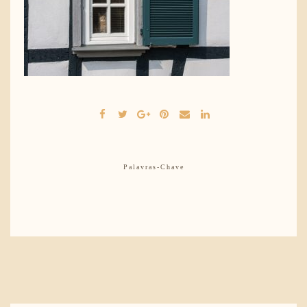
Palavras-Chave