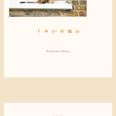
Palavras-Chave