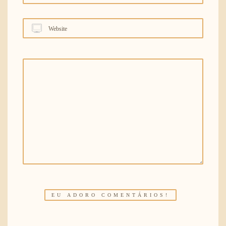
Website