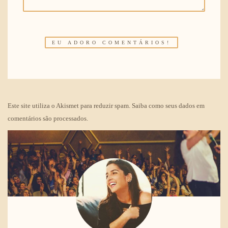
Este site utiliza o Akismet para reduzir spam.
Saiba como seus dados em
comentários são processados
.