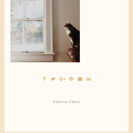
Palavras-Chave