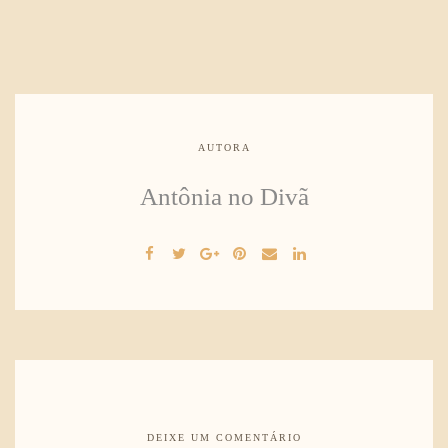
AUTORA
Antônia no Divã
DEIXE UM COMENTÁRIO